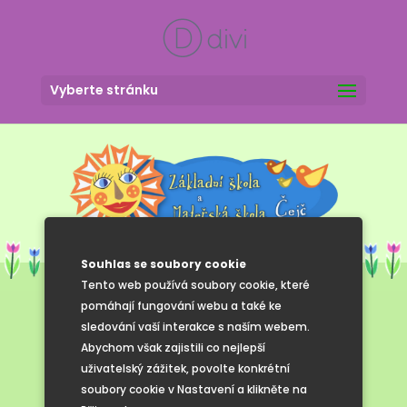
Vyberte stránku
Souhlas se soubory cookie
Tento web používá soubory cookie, které
pomáhají fungování webu a také ke
sledování vaší interakce s naším webem.
Velikonoční
Abychom však zajistili co nejlepší
uživatelský zážitek, povolte konkrétní
výstava
soubory cookie v Nastavení a klikněte na