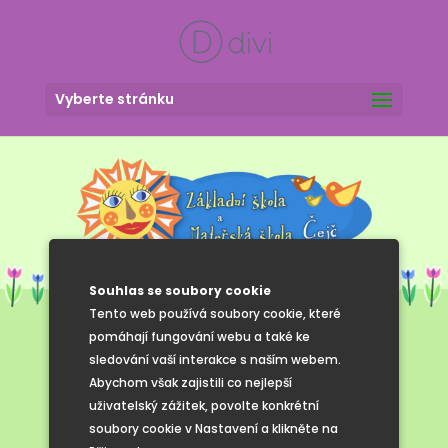
Vyberte stránku
Souhlas se soubory cookie
Tento web používá soubory cookie, které
pomáhají fungování webu a také ke
sledování vaší interakce s naším webem.
Vánoční
Abychom však zajistili co nejlepší
uživatelský zážitek, povolte konkrétní
zpívání
soubory cookie v Nastavení a klikněte na