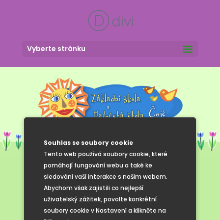
Vyberte stránku
Souhlas se soubory cookie
Tento web používá soubory cookie, které
pomáhají fungování webu a také ke
sledování vaší interakce s naším webem.
Tři králové
Abychom však zajistili co nejlepší
uživatelský zážitek, povolte konkrétní
soubory cookie v Nastavení a klikněte na