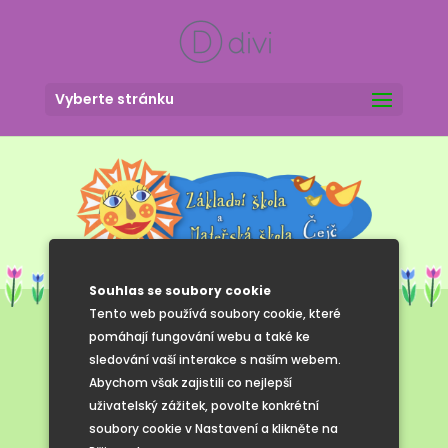
Vyberte stránku
Souhlas se soubory cookie
Tento web používá soubory cookie, které
pomáhají fungování webu a také ke
sledování vaší interakce s naším webem.
Školní výlet
Abychom však zajistili co nejlepší
uživatelský zážitek, povolte konkrétní
Břeclav
soubory cookie v Nastavení a klikněte na