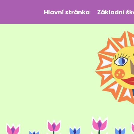
Hlavní stránka
Základní šk