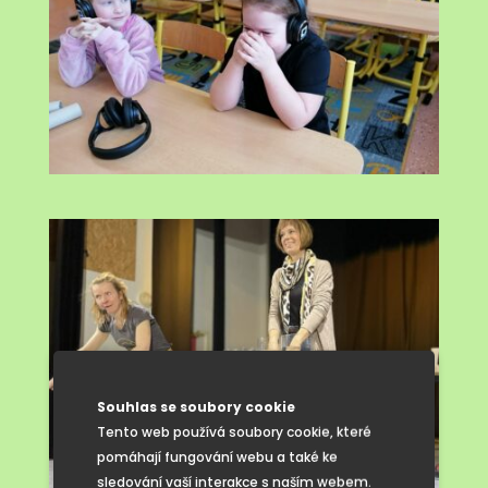
Souhlas se soubory cookie
Tento web používá soubory cookie, které
pomáhají fungování webu a také ke
sledování vaší interakce s naším webem.