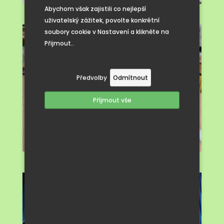
Abychom však zajistili co nejlepší
uživatelský zážitek, povolte konkrétní
soubory cookie v Nastavení a klikněte na
Přijmout..
Předvolby
Odmítnout
Příjmout vše