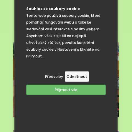
u dětí
Souhlas se soubory cookie
Tento web používá soubory cookie, které
pomáhají fungování webu a také ke
sledování vaší interakce s naším webem.
Abychom však zajistili co nejlepší
uživatelský zážitek, povolte konkrétní
soubory cookie v Nastavení a klikněte na
Přijmout..
Předvolby
Odmítnout
Příjmout vše