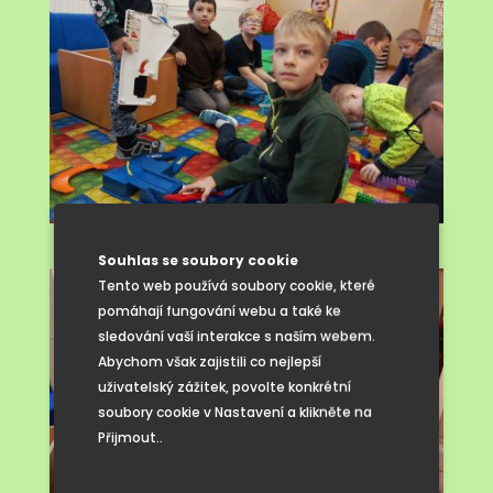
Souhlas se soubory cookie
Tento web používá soubory cookie, které
pomáhají fungování webu a také ke
sledování vaší interakce s naším webem.
Abychom však zajistili co nejlepší
uživatelský zážitek, povolte konkrétní
soubory cookie v Nastavení a klikněte na
Přijmout..