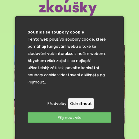
zkoušky
Souhlas se soubory cookie
Tento web používá soubory cookie, které
pomáhají fungování webu a také ke
sledování vaší interakce s naším webem.
Abychom však zajistili co nejlepší
uživatelský zážitek, povolte konkrétní
soubory cookie v Nastavení a klikněte na
Přijmout..
Předvolby
Odmítnout
Příjmout vše