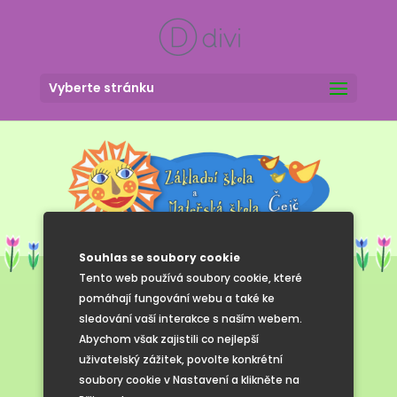
Vyberte stránku
Souhlas se soubory cookie
Tento web používá soubory cookie, které
pomáhají fungování webu a také ke
sledování vaší interakce s naším webem.
Předvánoční
Abychom však zajistili co nejlepší
uživatelský zážitek, povolte konkrétní
tvoření
soubory cookie v Nastavení a klikněte na