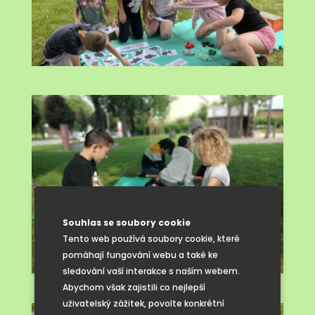
Souhlas se soubory cookie
Tento web používá soubory cookie, které
pomáhají fungování webu a také ke
sledování vaší interakce s naším webem.
Abychom však zajistili co nejlepší
uživatelský zážitek, povolte konkrétní