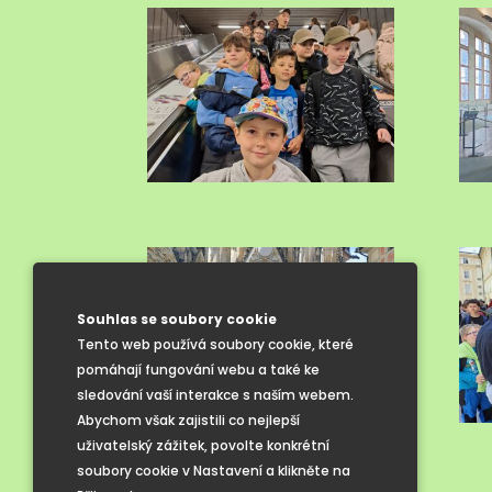
Souhlas se soubory cookie
Tento web používá soubory cookie, které
pomáhají fungování webu a také ke
sledování vaší interakce s naším webem.
Abychom však zajistili co nejlepší
uživatelský zážitek, povolte konkrétní
soubory cookie v Nastavení a klikněte na