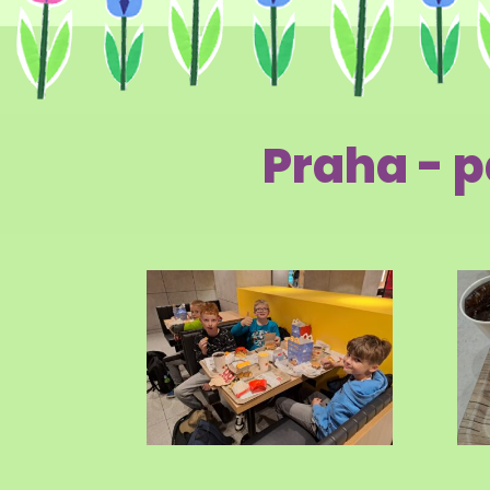
Praha - 