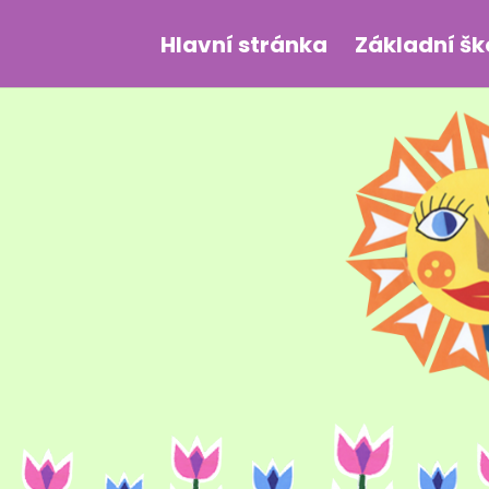
Hlavní stránka
Základní šk