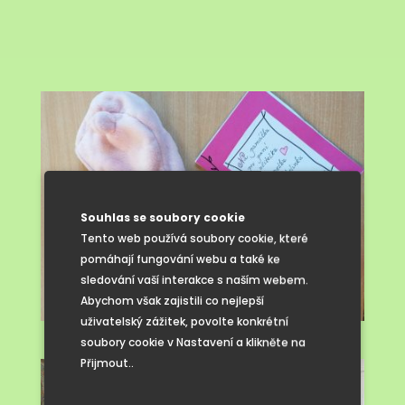
Souhlas se soubory cookie
Tento web používá soubory cookie, které
pomáhají fungování webu a také ke
sledování vaší interakce s naším webem.
Abychom však zajistili co nejlepší
uživatelský zážitek, povolte konkrétní
soubory cookie v Nastavení a klikněte na
Přijmout..