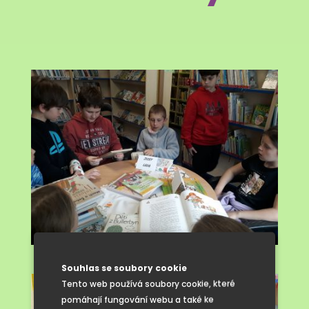
Souhlas se soubory cookie
Tento web používá soubory cookie, které
pomáhají fungování webu a také ke