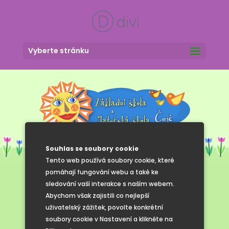
Vyberte stránku
Souhlas se soubory cookie
Tento web používá soubory cookie, které
pomáhají fungování webu a také ke
sledování vaší interakce s naším webem.
Návštěva
Abychom však zajistili co nejlepší
uživatelský zážitek, povolte konkrétní
družiny ve
soubory cookie v Nastavení a klikněte na