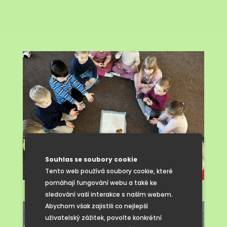
Souhlas se soubory cookie
Tento web používá soubory cookie, které
pomáhají fungování webu a také ke
sledování vaší interakce s naším webem.
Abychom však zajistili co nejlepší
uživatelský zážitek, povolte konkrétní