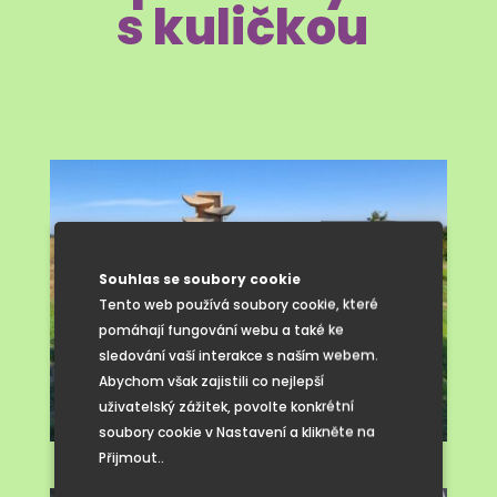
s kuličkou
Souhlas se soubory cookie
Tento web používá soubory cookie, které
pomáhají fungování webu a také ke
sledování vaší interakce s naším webem.
Abychom však zajistili co nejlepší
uživatelský zážitek, povolte konkrétní
soubory cookie v Nastavení a klikněte na
Přijmout..