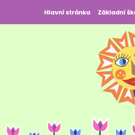
Hlavní stránka
Základní šk