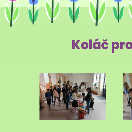
Koláč pr