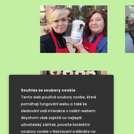
Souhlas se soubory cookie
Tento web používá soubory cookie, které
pomáhají fungování webu a také ke
sledování vaší interakce s naším webem.
Abychom však zajistili co nejlepší
uživatelský zážitek, povolte konkrétní
soubory cookie v Nastavení a klikněte na