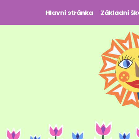
Hlavní stránka
Základní šk