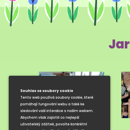
Jar
Souhlas se soubory cookie
Tento web používá soubory cookie, které
pomáhají fungování webu a také ke
sledování vaší interakce s naším webem.
Abychom však zajistili co nejlepší
uživatelský zážitek, povolte konkrétní