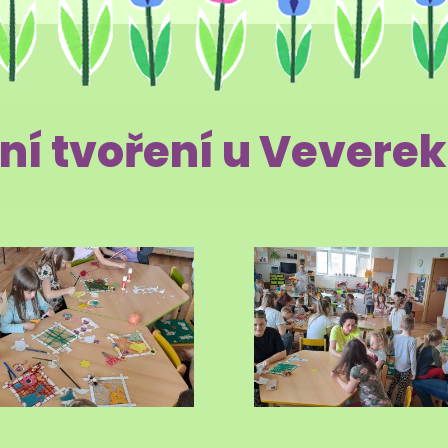
ní tvoření u Veverek