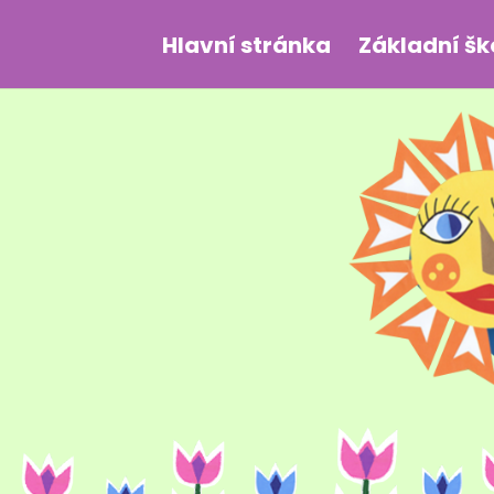
Hlavní stránka
Základní šk