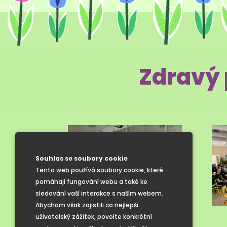
Zdravý 
Souhlas se soubory cookie
Tento web používá soubory cookie, které
pomáhají fungování webu a také ke
sledování vaší interakce s naším webem.
Abychom však zajistili co nejlepší
uživatelský zážitek, povolte konkrétní