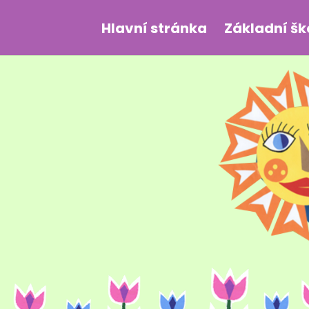
Hlavní stránka
Základní šk