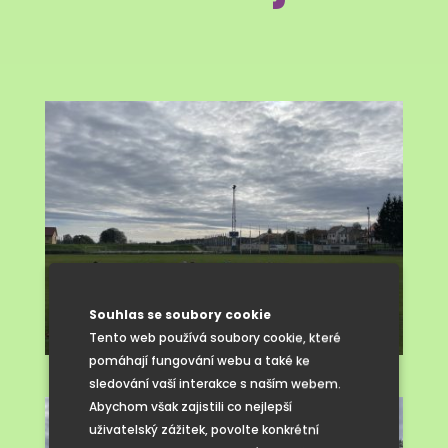
Souhlas se soubory cookie
Tento web používá soubory cookie, které
pomáhají fungování webu a také ke
sledování vaší interakce s naším webem.
Abychom však zajistili co nejlepší
uživatelský zážitek, povolte konkrétní