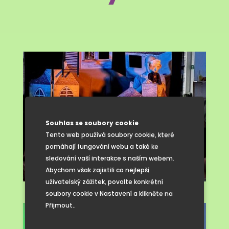
Souhlas se soubory cookie
Tento web používá soubory cookie, které
pomáhají fungování webu a také ke
sledování vaší interakce s naším webem.
Abychom však zajistili co nejlepší
uživatelský zážitek, povolte konkrétní
soubory cookie v Nastavení a klikněte na
Přijmout..