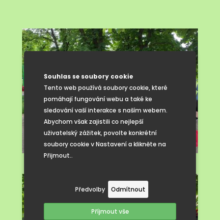
Souhlas se soubory cookie
Tento web používá soubory cookie, které
pomáhají fungování webu a také ke
sledování vaší interakce s naším webem.
Abychom však zajistili co nejlepší
uživatelský zážitek, povolte konkrétní
soubory cookie v Nastavení a klikněte na
Přijmout..
Předvolby
Odmítnout
Příjmout vše