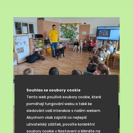
Souhlas se soubory cookie
Tento web používá soubory cookie, které
pomáhají fungování webu a také ke
sledování vaší interakce s naším webem.
Abychom však zajistili co nejlepší
uživatelský zážitek, povolte konkrétní
soubory cookie v Nastavení a klikněte na