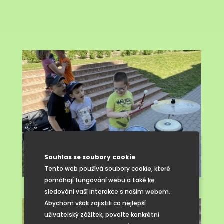
Souhlas se soubory cookie
Tento web používá soubory cookie, které
pomáhají fungování webu a také ke
sledování vaší interakce s naším webem.
Abychom však zajistili co nejlepší
uživatelský zážitek, povolte konkrétní