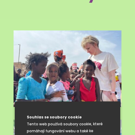
Souhlas se soubory cookie
Tento web používá soubory cookie, které
pomáhají fungování webu a také ke