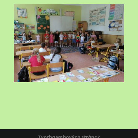
Tvorba webových stránek