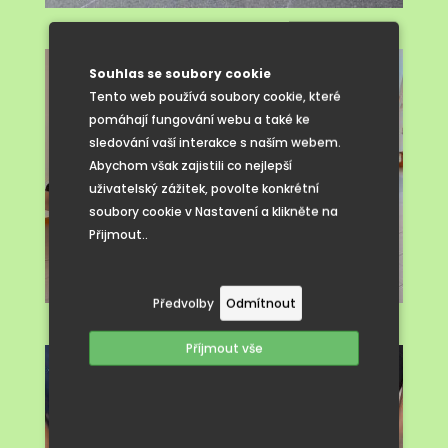
Souhlas se soubory cookie
Tento web používá soubory cookie, které
pomáhají fungování webu a také ke
sledování vaší interakce s naším webem.
Abychom však zajistili co nejlepší
uživatelský zážitek, povolte konkrétní
soubory cookie v Nastavení a klikněte na
Přijmout..
Předvolby
Odmítnout
Příjmout vše