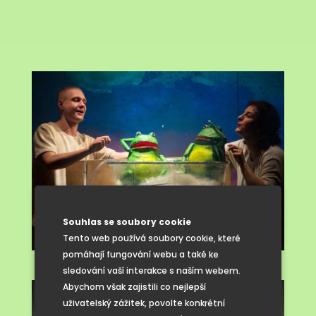
Souhlas se soubory cookie
Tento web používá soubory cookie, které
pomáhají fungování webu a také ke
sledování vaší interakce s naším webem.
Abychom však zajistili co nejlepší
uživatelský zážitek, povolte konkrétní