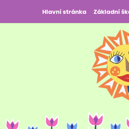
Hlavní stránka
Základní šk