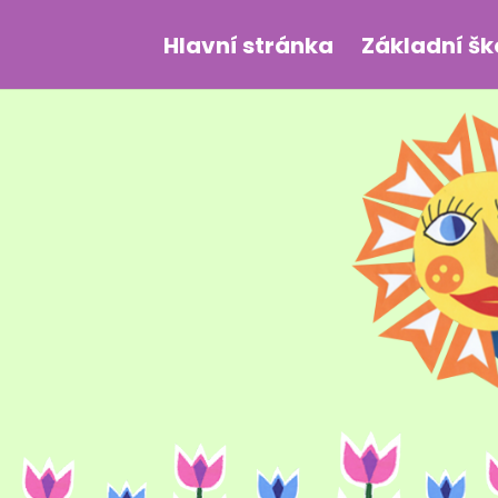
Hlavní stránka
Základní šk